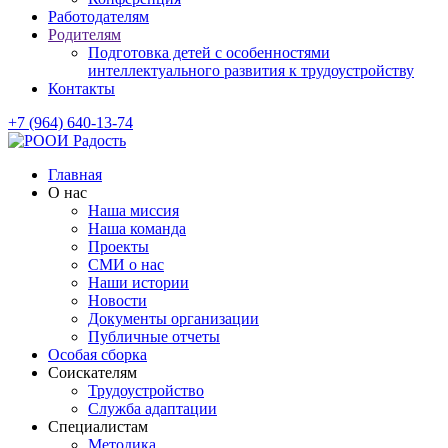
Работодателям
Родителям
Подготовка детей с особенностями
интеллектуального развития к трудоустройству
Контакты
+7 (964) 640-13-74
Главная
О нас
Наша миссия
Наша команда
Проекты
СМИ о нас
Наши истории
Новости
Документы организации
Публичные отчеты
Особая сборка
Соискателям
Трудоустройство
Служба адаптации
Специалистам
Методика