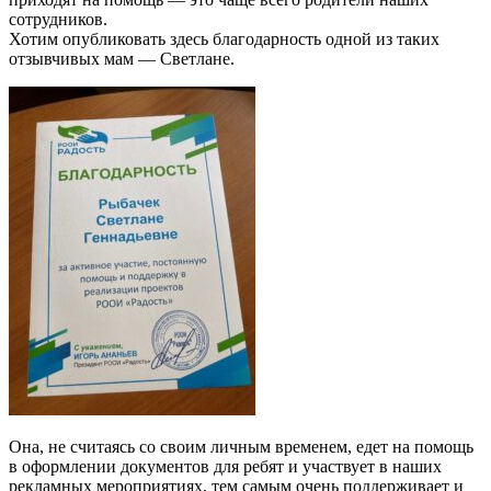
сотрудников.
Хотим опубликовать здесь благодарность одной из таких
отзывчивых мам — Светлане.
Она, не считаясь со своим личным временем, едет на помощь
в оформлении документов для ребят и участвует в наших
рекламных мероприятиях, тем самым очень поддерживает и