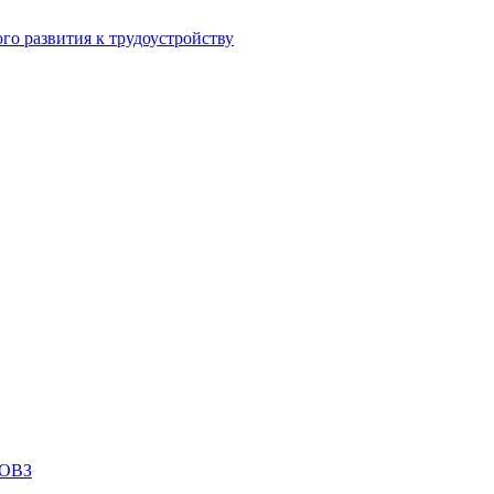
го развития к трудоустройству
 ОВЗ