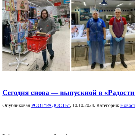
Сегодня снова — выпускной в «Радости
Опубликовал
РООІ "РАДОСТЬ"
,
10.10.2024
. Категория:
Новос