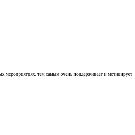
ных мероприятиях, тем самым очень поддерживает и мотивирует
com