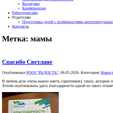
Колледжи
Конференция
Работодателям
Родителям
Подготовка детей с особенностями интеллектуально
Контакты
Метка:
мамы
Спасибо Светлане
Опубликовал
РООІ "РАДОСТЬ"
,
06.05.2026
. Категория:
Новос
В любом деле очень важно иметь соратников), таких, которые н
Хотим опубликовать здесь благодарность одной из таких отзы