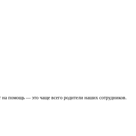
ят на помощь — это чаще всего родители наших сотрудников.