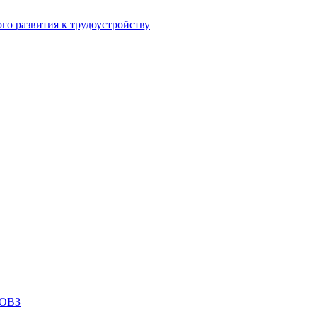
го развития к трудоустройству
 ОВЗ