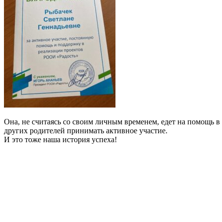
Она, не считаясь со своим личным временем, едет на помощь 
других родителей принимать активное участие.
И это тоже наша история успеха!
Эл