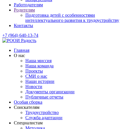
Работодателям
Родителям
Подготовка детей с особенностями
интеллектуального развития к трудоустройству
Контакты
+7 (964) 640-13-74
Главная
О нас
Наша миссия
Наша команда
Проекты
СМИ о нас
Наши истории
Новости
Документы организации
Публичные отчеты
Особая сборка
Соискателям
Трудоустройство
Служба адаптации
Специалистам
Методика