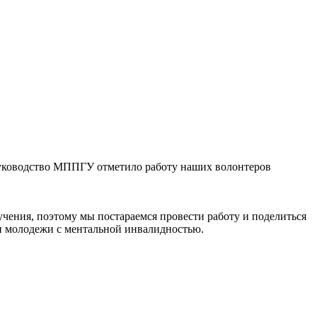
уководство МППГУ отметило работу наших волонтеров
чения, поэтому мы постараемся провести работу и поделиться
и молодежи с ментальной инвалидностью.