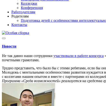
Колледжи
Конференция
Работодателям
Родителям
Подготовка детей с особенностями интеллектуально
Контакты
Новости
Не так давно наши сотрудники
участвовали в работе конкурса
«
почетными грамотами.
Трудно представить, что было бы с этими ребятами, если бы 
Молодежь с ментальными особенностями развития нуждается в 
с коллегами нашим опытом и вместе с партнерами из колледж
Программа «Среда возможностей» реализуется на средства 