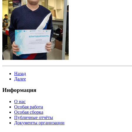
Назад
Далее
Информация
О нас
Особая работа
Особая сборка
Публичные отчёты
Документы организации