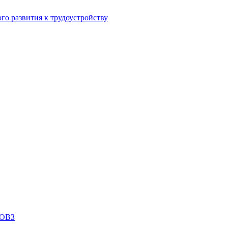
го развития к трудоустройству
 ОВЗ