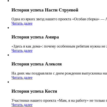
История успеха Насти Струевой
Одна из ярких звезд нашего проекта «Особая сборка» — 
Читать далее
История успеха Амира
«Здесь я как дома»: почему особенным ребятам нужна не
Читать далее
История успеха Алексея
На днях мы поздравляли с днем рождения выпускника н
Читать далее
История успеха Кости
Участники нашего проекта «Мам, я на работу» не только
Читать далее