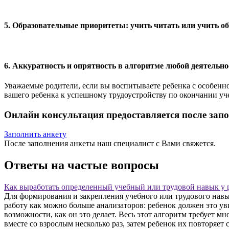
5. Образовательные приоритеты: учить читать или учить о
6. Аккуратность и опрятность в алгоритме любой деятельно
Уважаемые родители, если вы воспитываете ребенка с особен
вашего ребенка к успешному трудоустройству по окончании уч
Онлайн консультация предоставляется после зап
Заполнить анкету
После заполнения анкеты наш специалист с Вами свяжется.
Ответы на частые вопросы
Как выработать определенный учебный или трудовой навык у 
Для формирования и закрепления учебного или трудового навы
работу как можно больше анализаторов: ребенок должен это ув
возможности, как он это делает. Весь этот алгоритм требует 
вместе со взрослым несколько раз, затем ребенок их повторяет 