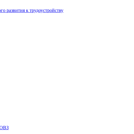
го развития к трудоустройству
 ОВЗ