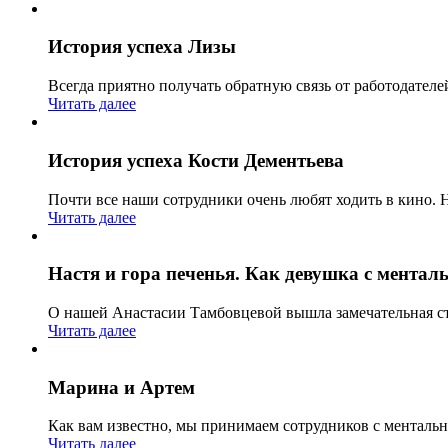
История успеха Лизы
Всегда приятно получать обратную связь от работодателе
Читать далее
История успеха Кости Дементьева
Почти все наши сотрудники очень любят ходить в кино. 
Читать далее
Настя и гора печенья. Как девушка с мент
О нашей Анастасии Тамбовцевой вышла замечательная ст
Читать далее
Марина и Артем
Как вам известно, мы принимаем сотрудников с менталь
Читать далее