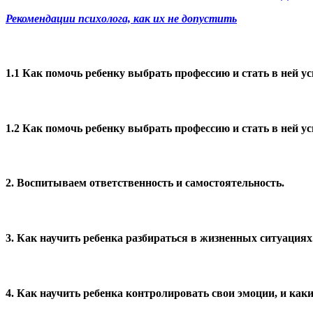
Рекомендации психолога, как их не допустить
1.1 Как помочь ребенку выбрать профессию и стать в ней ус
1.2 Как помочь ребенку выбрать профессию и стать в ней ус
2. Воспитываем ответственность и самостоятельность.
3. Как научить ребенка разбираться в жизненных ситуациях
4. Как научить ребенка контролировать свои эмоции, и как