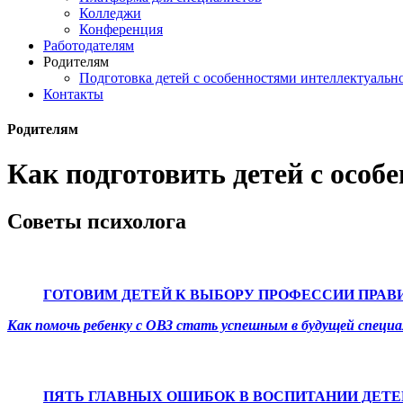
Колледжи
Конференция
Работодателям
Родителям
Подготовка детей с особенностями интеллектуально
Контакты
Родителям
Как подготовить детей с особ
Советы психолога
ГОТОВИМ ДЕТЕЙ К ВЫБОРУ ПРОФЕССИИ ПРАВ
Как помочь ребенку с ОВЗ стать успешным в будущей специ
ПЯТЬ ГЛАВНЫХ ОШИБОК В ВОСПИТАНИИ ДЕТЕ