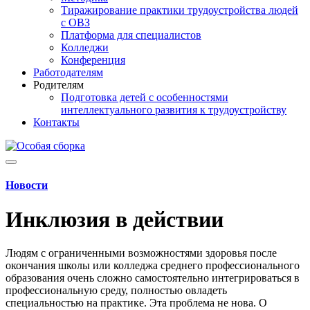
Тиражирование практики трудоустройства людей
с ОВЗ
Платформа для специалистов
Колледжи
Конференция
Работодателям
Родителям
Подготовка детей с особенностями
интеллектуального развития к трудоустройству
Контакты
Новости
Инклюзия в действии
Людям с ограниченными возможностями здоровья после
окончания школы или колледжа среднего профессионального
образования очень сложно самостоятельно интегрироваться в
профессиональную среду, полностью овладеть
специальностью на практике. Эта проблема не нова. О