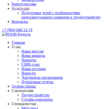
Работодателям
Родителям
Подготовка детей с особенностями
интеллектуального развития к трудоустройству
Контакты
+7 (964) 640-13-74
Главная
О нас
Наша миссия
Наша команда
Проекты
СМИ о нас
Наши истории
Новости
Документы организации
Публичные отчеты
Особая сборка
Соискателям
Трудоустройство
Служба адаптации
Специалистам
Методика