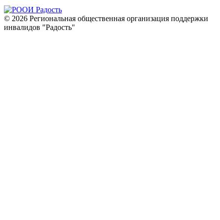
©
2026
Региональная общественная организация поддержки
инвалидов "Радость"