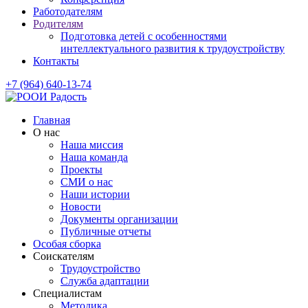
Работодателям
Родителям
Подготовка детей с особенностями
интеллектуального развития к трудоустройству
Контакты
+7 (964) 640-13-74
Главная
О нас
Наша миссия
Наша команда
Проекты
СМИ о нас
Наши истории
Новости
Документы организации
Публичные отчеты
Особая сборка
Соискателям
Трудоустройство
Служба адаптации
Специалистам
Методика