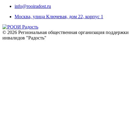
info@rooiradost.ru
Москва, улица Ключевая, дом 22, корпус 1
©
2026
Региональная общественная организация поддержки
инвалидов "Радость"