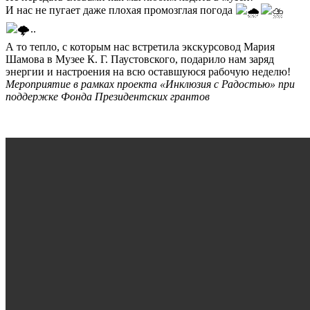
И нас не пугает даже плохая промозглая погода
..
А то тепло, с которым нас встретила экскурсовод Мария
Шамова в Музее К. Г. Паустовского, подарило нам заряд
энергии и настроения на всю оставшуюся рабочую неделю!
Мероприятие в рамках проекта «Инклюзия с Радостью» при
поддержке Фонда Президентских грантов