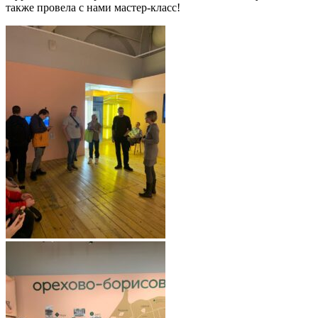
также провела с нами мастер-класс!