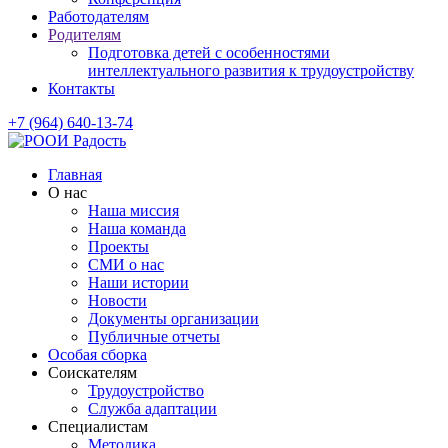
Работодателям
Родителям
Подготовка детей с особенностями
интеллектуального развития к трудоустройству
Контакты
+7 (964) 640-13-74
Главная
О нас
Наша миссия
Наша команда
Проекты
СМИ о нас
Наши истории
Новости
Документы организации
Публичные отчеты
Особая сборка
Соискателям
Трудоустройство
Служба адаптации
Специалистам
Методика