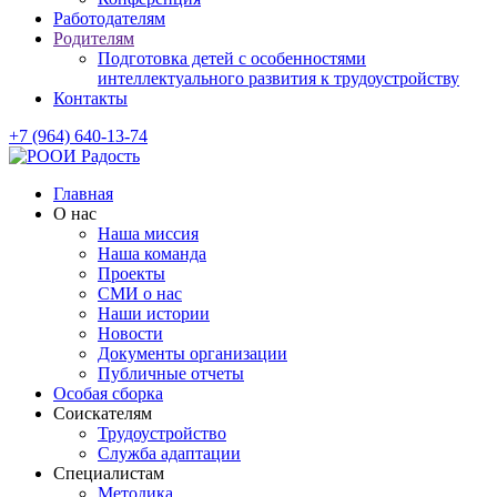
Работодателям
Родителям
Подготовка детей с особенностями
интеллектуального развития к трудоустройству
Контакты
+7 (964) 640-13-74
Главная
О нас
Наша миссия
Наша команда
Проекты
СМИ о нас
Наши истории
Новости
Документы организации
Публичные отчеты
Особая сборка
Соискателям
Трудоустройство
Служба адаптации
Специалистам
Методика