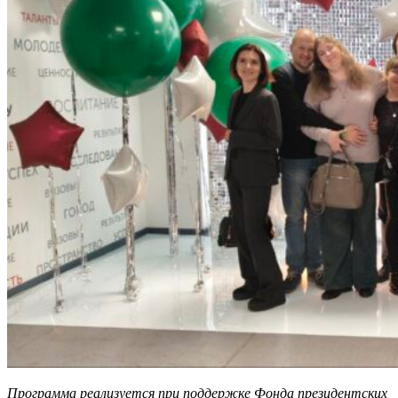
Программа реализуется при поддержке Фонда президентских