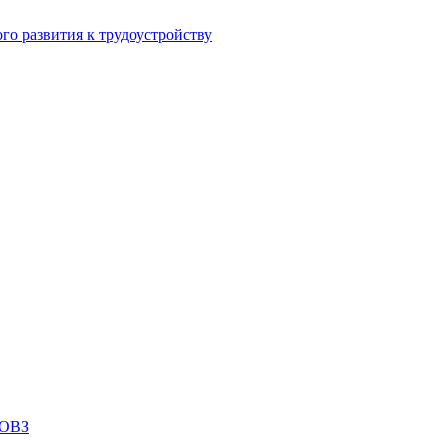
го развития к трудоустройству
 ОВЗ