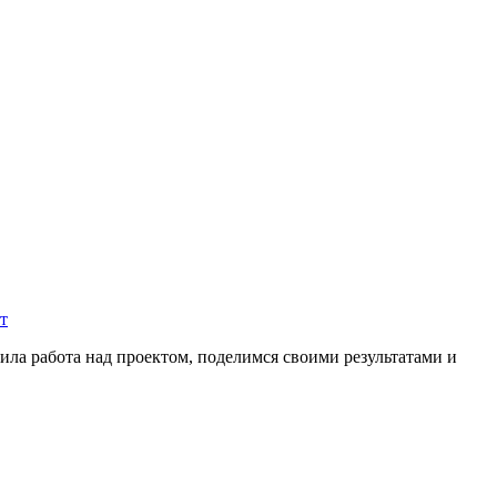
т
ила работа над проектом, поделимся своими результатами и