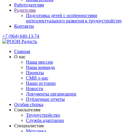
Работодателям
Родителям
Подготовка детей с особенностями
интеллектуального развития к трудоустройству
Контакты
+7 (964) 640-13-74
Главная
О нас
Наша миссия
Наша команда
Проекты
СМИ о нас
Наши истории
Новости
Документы организации
Публичные отчеты
Особая сборка
Соискателям
Трудоустройство
Служба адаптации
Специалистам
Методика