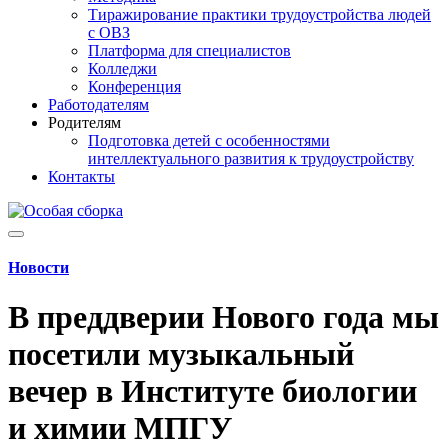
Тиражирование практики трудоустройства людей
с ОВЗ
Платформа для специалистов
Колледжи
Конференция
Работодателям
Родителям
Подготовка детей с особенностями
интеллектуального развития к трудоустройству
Контакты
Новости
В преддверии Нового года мы
посетили музыкальный
вечер в Институте биологии
и химии МПГУ