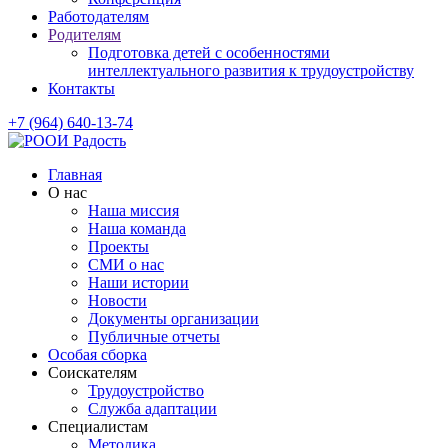
Работодателям
Родителям
Подготовка детей с особенностями
интеллектуального развития к трудоустройству
Контакты
+7 (964) 640-13-74
Главная
О нас
Наша миссия
Наша команда
Проекты
СМИ о нас
Наши истории
Новости
Документы организации
Публичные отчеты
Особая сборка
Соискателям
Трудоустройство
Служба адаптации
Специалистам
Методика