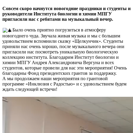
Совсем скоро начнутся новогодние праздники и студенты и
руководители Института биологии и химии МПГУ
пригласили нас с ребятами на музыкальный вечер.
Было очень приятно погрузиться в атмосферу
новогоднего чуда. Звучала живая музыка и мы с большим
удовольствием вспомнили сказку «Щелкунчик». Студенты
приняли нас очень хорошо, после музыкального вечера они
пригласили нас посмотреть уникальную биологическую
коллекцию института. Благодарим Институт биологии и
химии МПГУ Андрея Александровича Вергуна и всех
студентов, которые провели для нас эти мероприятия! Очень
благодарны Фонд президентских грантов за поддержку.
А мы продолжаем наши мероприятия по грантовой
программе «Инклюзия с Радостью» и с удовольствием будем
ждать следующей встречи!