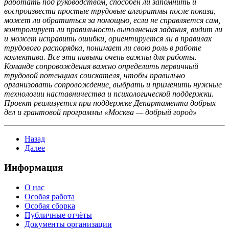
работать под руководством, способен ли запомнить и
воспроизвести простые трудовые алгоритмы после показа,
может ли обратиться за помощью, если не справляется сам,
контролирует ли правильность выполнения задания, видит ли
и может исправить ошибки, ориентируется ли в правилах
трудового распорядка, понимает ли свою роль в работе
коллектива. Все эти навыки очень важны для работы.
Команде сопровождения важно определить первичный
трудовой потенциал соискателя, чтобы правильно
организовать сопровождение, выбрать и применить нужные
технологии наставничества и психологической поддержки.
Проект реализуется при поддержке Департамента добрых
дел и грантовой программы «Москва — добрый город»
Назад
Далее
Информация
О нас
Особая работа
Особая сборка
Публичные отчёты
Документы организации