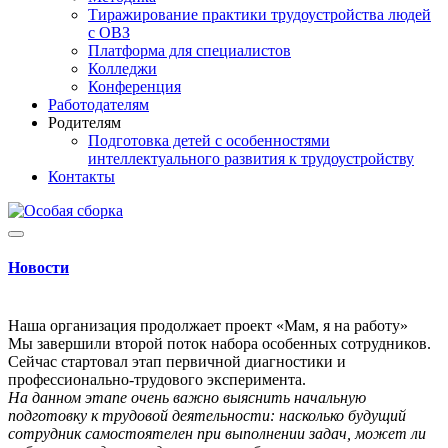
Тиражирование практики трудоустройства людей
с ОВЗ
Платформа для специалистов
Колледжи
Конференция
Работодателям
Родителям
Подготовка детей с особенностями
интеллектуального развития к трудоустройству
Контакты
Новости
Наша организация продолжает проект «Мам, я на работу»
Мы завершили второй поток набора особенных сотрудников.
Сейчас стартовал этап первичной диагностики и
профессионально-трудового эксперимента.
На данном этапе очень важно выяснить начальную
подготовку к трудовой деятельности: насколько будущий
сотрудник самостоятелен при выполнении задач, может ли