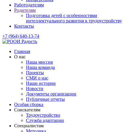
Работодателям
Родителям
Подготовка детей с особенностями
интеллектуального развития к трудоустройству
Контакты
+7 (964) 640-13-74
Главная
О нас
Наша миссия
Наша команда
Проекты
СМИ о нас
Наши истории
Новости
Документы организации
Публичные отчеты
Особая сборка
Соискателям
Трудоустройство
Служба адаптации
Специалистам
Методика