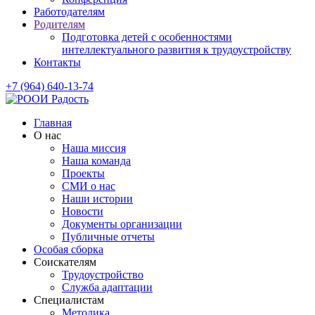
Работодателям
Родителям
Подготовка детей с особенностями
интеллектуального развития к трудоустройству
Контакты
+7 (964) 640-13-74
Главная
О нас
Наша миссия
Наша команда
Проекты
СМИ о нас
Наши истории
Новости
Документы организации
Публичные отчеты
Особая сборка
Соискателям
Трудоустройство
Служба адаптации
Специалистам
Методика