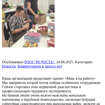
Опубликовал
РООІ "РАДОСТЬ"
,
24.06.2025
. Категория:
Новости
.
Комментариев
к записи
нет
Наша организация продолжает проект «Мам, я на работу»
Мы завершили второй поток набора особенных сотрудников.
Сейчас стартовал этап первичной диагностики и
профессионально-трудового эксперимента.
На данном этапе очень важно выяснить начальную
подготовку к трудовой деятельности: насколько будущий
сотрудник самостоятелен при выполнении задач, может ли