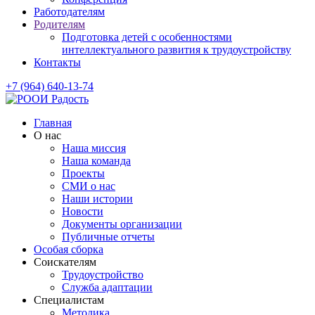
Работодателям
Родителям
Подготовка детей с особенностями
интеллектуального развития к трудоустройству
Контакты
+7 (964) 640-13-74
Главная
О нас
Наша миссия
Наша команда
Проекты
СМИ о нас
Наши истории
Новости
Документы организации
Публичные отчеты
Особая сборка
Соискателям
Трудоустройство
Служба адаптации
Специалистам
Методика