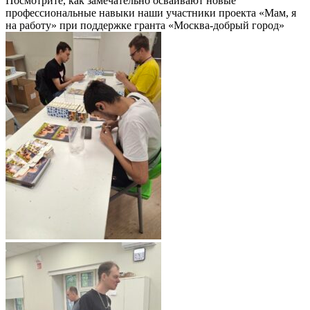
Посмотрите, как замечательно осваивают новые
профессиональные навыки наши участники проекта «Мам, я
на работу» при поддержке гранта «Москва-добрый город»