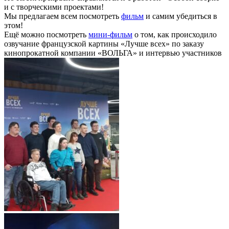
и с творческими проектами!
Мы предлагаем всем посмотреть
фильм
и самим убедиться в
этом!
Ещё можно посмотреть
мини-фильм
о том, как происходило
озвучание французской картины «Лучше всех» по заказу
кинопрокатной компании «ВОЛЬГА» и интервью участников