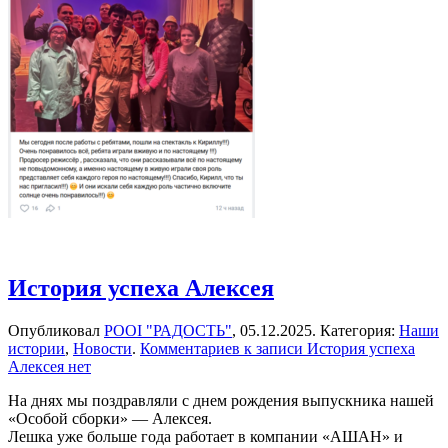
История успеха Алексея
Опубликовал
РООІ "РАДОСТЬ"
,
05.12.2025
. Категория:
Наши
истории
,
Новости
.
Комментариев
к записи История успеха
Алексея
нет
На днях мы поздравляли с днем рождения выпускника нашей
«Особой сборки» — Алексея.
Лешка уже больше года работает в компании «АШАН» и