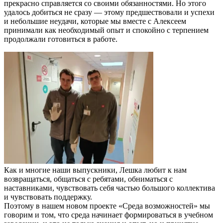
прекрасно справляется со своими обязанностями. Но этого
удалось добиться не сразу — этому предшествовали и успехи
и небольшие неудачи, которые мы вместе с Алексеем
принимали как необходимый опыт и спокойно с терпением
продолжали готовиться в работе.
Как и многие наши выпускники, Лешка любит к нам
возвращаться, общаться с ребятами, обниматься с
наставниками, чувствовать себя частью большого коллектива
и чувствовать поддержку.
Поэтому в нашем новом проекте «Среда возможностей» мы
говорим и том, что среда начинает формироваться в учебном