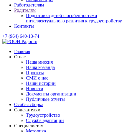
Работодателям
Родителям
Подготовка детей с особенностями
интеллектуального развития к трудоустройству
Контакты
+7 (964) 640-13-74
Главная
О нас
Наша миссия
Наша команда
Проекты
СМИ о нас
Наши истории
Новости
Документы организации
Публичные отчеты
Особая сборка
Соискателям
Трудоустройство
Служба адаптации
Специалистам
Методика